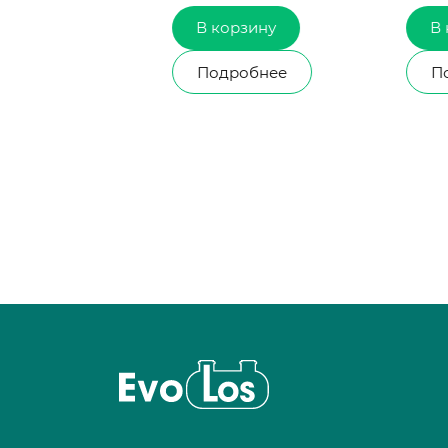
В корзину
В корзи
Подробнее
Подробн