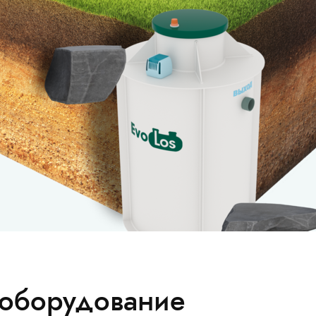
оборудование