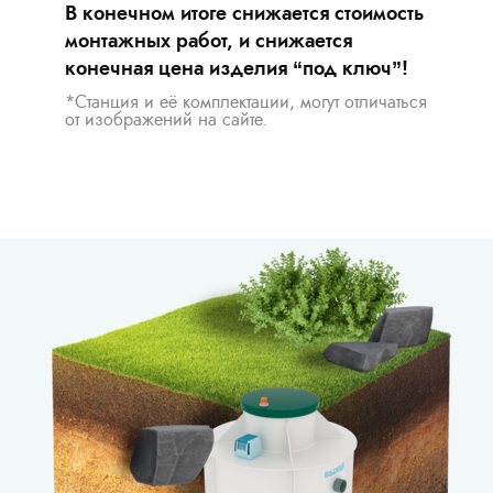
В конечном итоге снижается стоимость
монтажных работ, и снижается
конечная цена изделия “под ключ”!
*Станция и её комплектации, могут отличаться
от изображений на сайте.