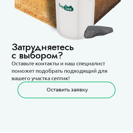
Затрудняетесь
с выбором?
Оставьте контакты и наш специалист
поможет подобрать подходящий для
вашего участка септик!
Оставить заявку