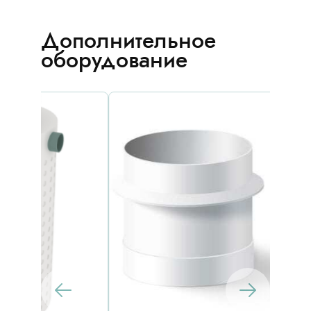
Дополнительное
оборудование