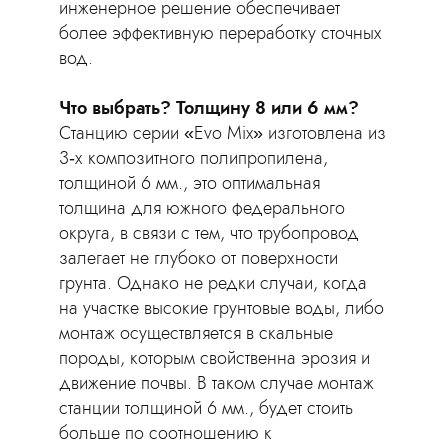
инженерное решение обеспечивает
более эффективную переработку сточных
вод.
Что выбрать? Толщину 8 или 6 мм?
Станцию серии «Evo Mix» изготовлена из
3‑х композитного полипропилена,
толщиной 6 мм., это оптимальная
толщина для южного федерального
округа, в связи с тем, что трубопровод
залегает не глубоко от поверхности
грунта. Однако не редки случаи, когда
на участке высокие грунтовые воды, либо
монтаж осуществляется в скальные
породы, которым свойственна эрозия и
движение почвы. В таком случае монтаж
станции толщиной 6 мм., будет стоить
больше по соотношению к