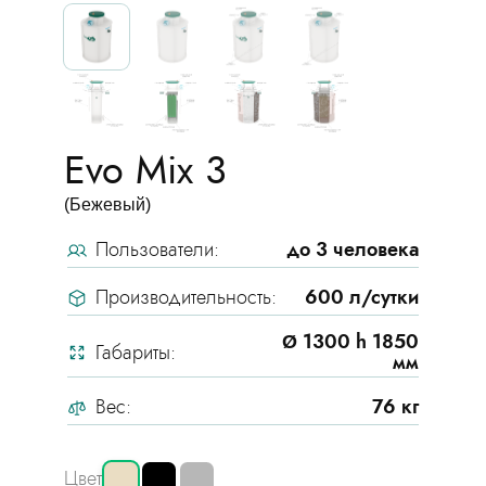
Evo Mix 3
(Бежевый)
Пользователи:
до 3 человека
Производительность:
600 л/сутки
Ø 1300 h 1850
Габариты:
мм
Вес:
76 кг
Цвет