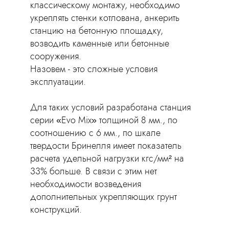
классическому монтажу, необходимо
укреплять стенки котлована, анкерить
станцию на бетонную площадку,
возводить каменные или бетонные
сооружения.
Назовем - это сложные условия
эксплуатации.
Для таких условий разработана станция
серии «Evo Mix» толщиной 8 мм., по
соотношению с 6 мм., по шкале
твердости Бринелля имеет показатель
расчета удельной нагрузки кгс/мм² на
33% больше. В связи с этим нет
необходимости возведения
дополнительных укрепляющих грунт
конструкций.