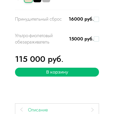
Принудительный сброс
16000 руб.
Ультро-фиолетовый
15000 руб.
обезараживатель
115 000 руб.
В корзину
Описание