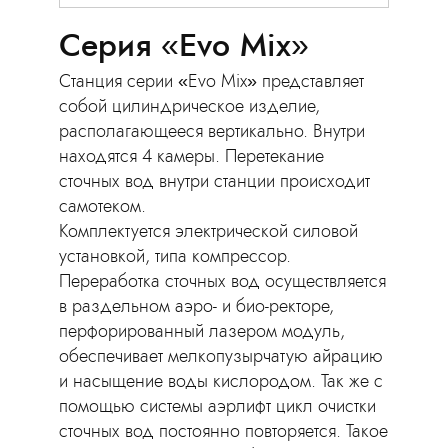
Серия «Evo Mix»
Станция серии «Evo Mix» представляет
собой цилиндрическое изделие,
располагающееся вертикально. Внутри
находятся 4 камеры. Перетекание
сточных вод внутри станции происходит
самотеком.
Комплектуется электрической силовой
установкой, типа компрессор.
Переработка сточных вод осуществляется
в раздельном аэро- и био-ректоре,
перфорированный лазером модуль,
обеспечивает мелкопузырчатую айрацию
и насыщение воды кислородом. Так же с
помощью системы аэрлифт цикл очистки
сточных вод постоянно повторяется. Такое