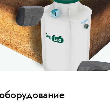
оборудование
ашего