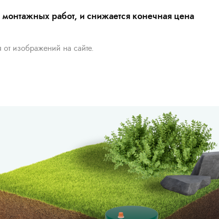
ь монтажных работ, и снижается конечная цена
я от изображений на сайте.